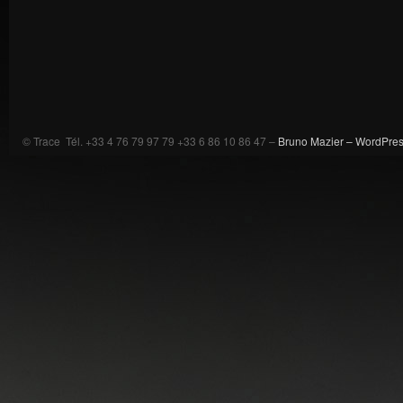
© Trace Tél. +33 4 76 79 97 79 +33 6 86 10 86 47 –
Bruno Mazier –
WordPre