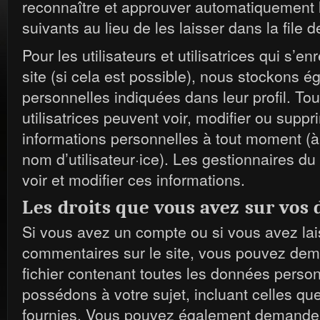
reconnaître et approuver automatiquement
suivants au lieu de les laisser dans la file 
Pour les utilisateurs et utilisatrices qui s’en
site (si cela est possible), nous stockons 
personnelles indiquées dans leur profil. Tous
utilisatrices peuvent voir, modifier ou suppr
informations personnelles à tout moment (à 
nom d’utilisateur·ice). Les gestionnaires du
voir et modifier ces informations.
Les droits que vous avez sur vos
Si vous avez un compte ou si vous avez la
commentaires sur le site, vous pouvez dem
fichier contenant toutes les données perso
possédons à votre sujet, incluant celles q
fournies. Vous pouvez également demander