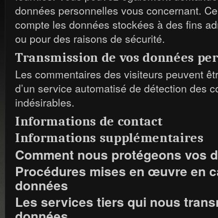
données personnelles vous concernant. Ce
compte les données stockées à des fins adm
ou pour des raisons de sécurité.
Transmission de vos données per
Les commentaires des visiteurs peuvent être
d’un service automatisé de détection des 
indésirables.
Informations de contact
Informations supplémentaires
Comment nous protégeons vos 
Procédures mises en œuvre en ca
données
Les services tiers qui nous tran
données