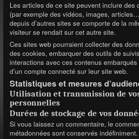
Les articles de ce site peuvent inclure des
(par exemple des vidéos, images, articles…
depuis d’autres sites se comporte de la mê
visiteur se rendait sur cet autre site.
Ces sites web pourraient collecter des donn
des cookies, embarquer des outils de suivis 
interactions avec ces contenus embarqués 
d’un compte connecté sur leur site web.
Statistiques et mesures d’audien
Utilisation et transmission de v
personnelles
Durées de stockage de vos donné
Si vous laissez un commentaire, le commen
métadonnées sont conservés indéfiniment.