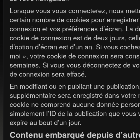
Lorsque vous vous connecterez, nous mett
certain nombre de cookies pour enregistrer
connexion et vos préférences d’écran. La d
cookie de connexion est de deux jours, cell
d’option d’écran est d’un an. Si vous coche
moi », votre cookie de connexion sera con
semaines. Si vous vous déconnectez de vot
de connexion sera effacé.
En modifiant ou en publiant une publication
supplémentaire sera enregistré dans votre 
cookie ne comprend aucune donnée personne
simplement l’ID de la publication que vous v
expire au bout d’un jour.
Contenu embarqué depuis d’autre