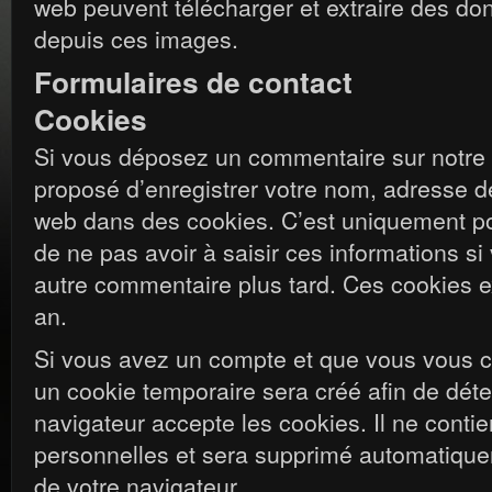
web peuvent télécharger et extraire des do
depuis ces images.
Formulaires de contact
Cookies
Si vous déposez un commentaire sur notre s
proposé d’enregistrer votre nom, adresse d
web dans des cookies. C’est uniquement pou
de ne pas avoir à saisir ces informations s
autre commentaire plus tard. Ces cookies e
an.
Si vous avez un compte et que vous vous c
un cookie temporaire sera créé afin de déte
navigateur accepte les cookies. Il ne cont
personnelles et sera supprimé automatique
de votre navigateur.