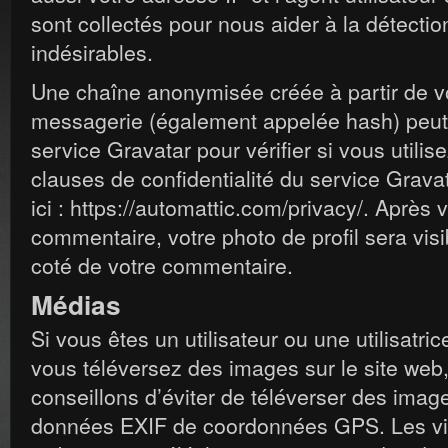
sont collectés pour nous aider à la détect
indésirables.
Une chaîne anonymisée créée à partir de v
messagerie (également appelée hash) peut
service Gravatar pour vérifier si vous utilis
clauses de confidentialité du service Grava
ici : https://automattic.com/privacy/. Après 
commentaire, votre photo de profil sera vis
coté de votre commentaire.
Médias
Si vous êtes un utilisateur ou une utilisatri
vous téléversez des images sur le site web
conseillons d’éviter de téléverser des ima
données EXIF de coordonnées GPS. Les visi