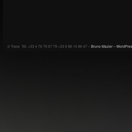
© Trace Tél. +33 4 76 79 97 79 +33 6 86 10 86 47 –
Bruno Mazier –
WordPre