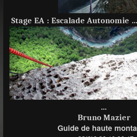
Stage EA : Escalade Autonomie …
…
Bruno Mazier
Guide de haute mont