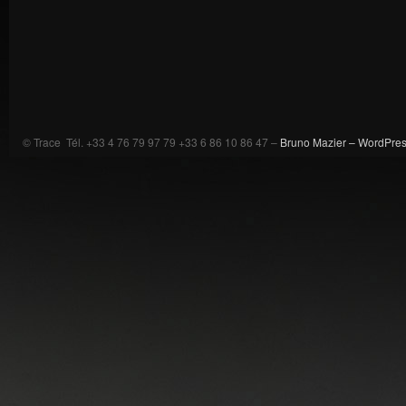
© Trace Tél. +33 4 76 79 97 79 +33 6 86 10 86 47 –
Bruno Mazier –
WordPre