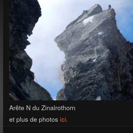
Arête N du Zinalrothorn
et plus de photos
ici.