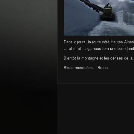
Dans 2 jours, la route côté Hautes Alpes
… et et et … ça nous fera une belle jam
Bientôt la montagne et les cerises de la 
Bises masquées. Bruno.