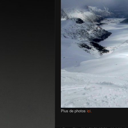
Plus de photos
ici.