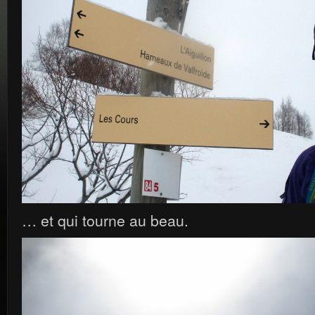
… et qui tourne au beau.