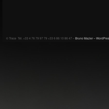
© Trace Tél. +33 4 76 79 97 79 +33 6 86 10 86 47 –
Bruno Mazier –
WordPre