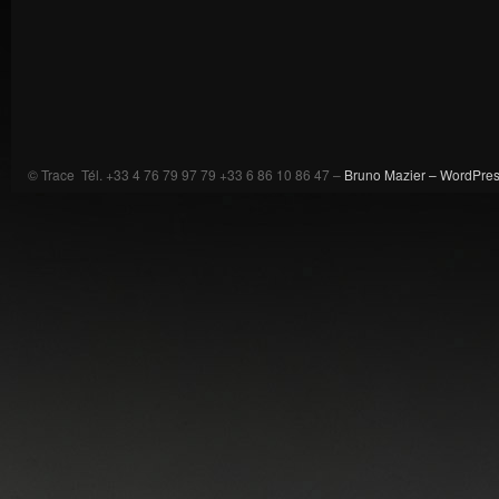
© Trace Tél. +33 4 76 79 97 79 +33 6 86 10 86 47 –
Bruno Mazier –
WordPre