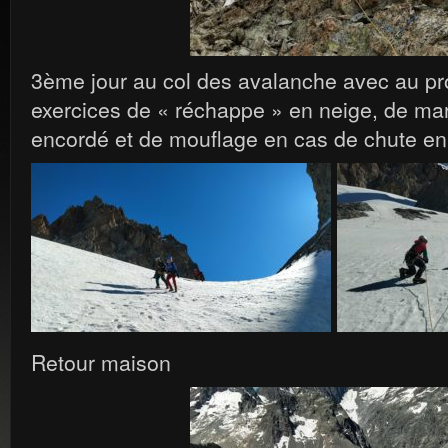
3ème jour au col des avalanche avec au 
exercices de « réchappe » en neige, de mar
encordé et de mouflage en cas de chute en
Retour maison