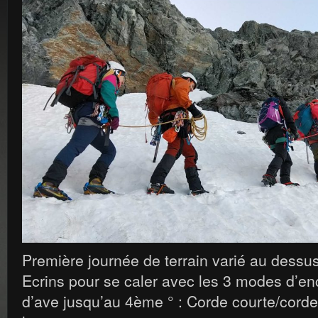
Première journée de terrain varié au dessu
Ecrins pour se caler avec les 3 modes d’en
d’ave jusqu’au 4ème ° : Corde courte/corde