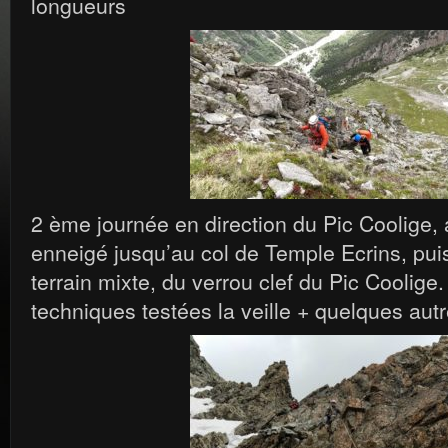
longueurs
2 ème journée en direction du Pic Coolige,
enneigé jusqu’au col de Temple Ecrins, pui
terrain mixte, du verrou clef du Pic Coolige.
techniques testées la veille + quelques autr