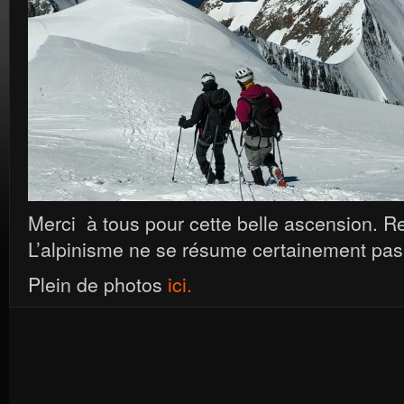
Merci à tous pour cette belle ascension. 
L’alpinisme ne se résume certainement pas
Plein de photos
ici.