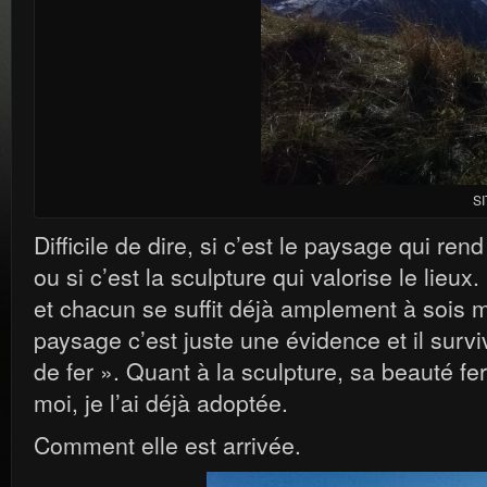
SI
Difficile de dire, si c’est le paysage qui ren
ou si c’est la sculpture qui valorise le lieux.
et chacun se suffit déjà amplement à sois 
paysage c’est juste une évidence et il sur
de fer ». Quant à la sculpture, sa beauté fe
moi, je l’ai déjà adoptée.
Comment elle est arrivée.