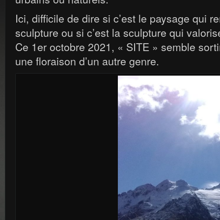
Ici, difficile de dire si c’est le paysage qui r
sculpture ou si c’est la sculpture qui valorise
Ce 1er octobre 2021, « SITE » semble sorti
une floraison d’un autre genre.