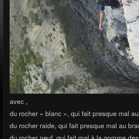
avec ,
du rocher « blanc », qui fait presque mal a
du rocher raide, qui fait presque mal au bra
du rocher neuf, qui fait mal à la gomme de