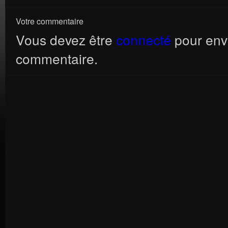
Votre commentaire
Vous devez être
connecté
pour env
commentaire.