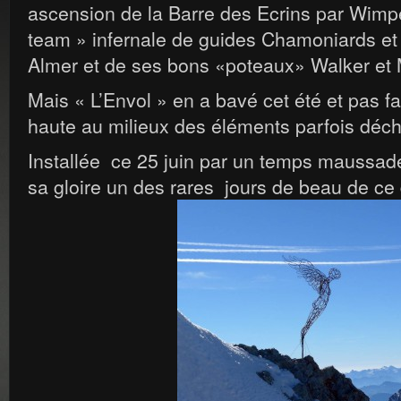
ascension de la Barre des Ecrins par Wimp
team » infernale de guides Chamoniards et 
Almer et de ses bons «poteaux» Walker et
Mais « L’Envol » en a bavé cet été et pas fa
haute au milieux des éléments parfois déch
Installée ce 25 juin par un temps maussade,
sa gloire un des rares jours de beau de ce d