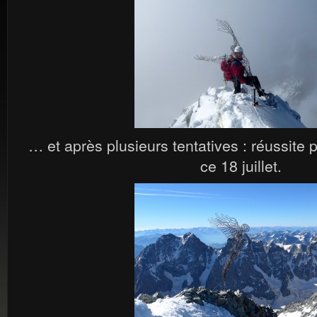
… et après plusieurs tentatives : réussite 
ce 18 juillet.