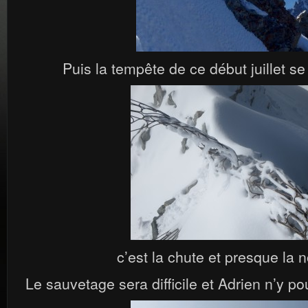
Puis la tempête de ce début juillet s
c’est la chute et presque la 
Le sauvetage sera difficile et Adrien n’y pour