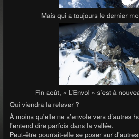
Mais qui a toujours le dernier mot
Fin août, « L’Envol » s’est à nouve
Qui viendra la relever ?
À moins qu’elle ne s’envole vers d’autres 
l’entend dire parfois dans la vallée.
Peut-être pourrait-elle se poser sur d’autre