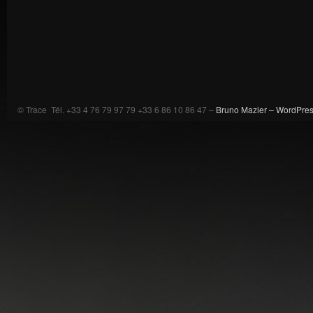
© Trace Tél. +33 4 76 79 97 79 +33 6 86 10 86 47 –
Bruno Mazier –
WordPre