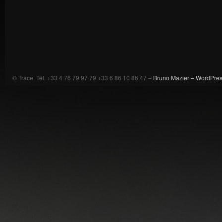
© Trace Tél. +33 4 76 79 97 79 +33 6 86 10 86 47 –
Bruno Mazier –
WordPre