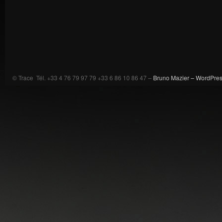
© Trace Tél. +33 4 76 79 97 79 +33 6 86 10 86 47 –
Bruno Mazier –
WordPre