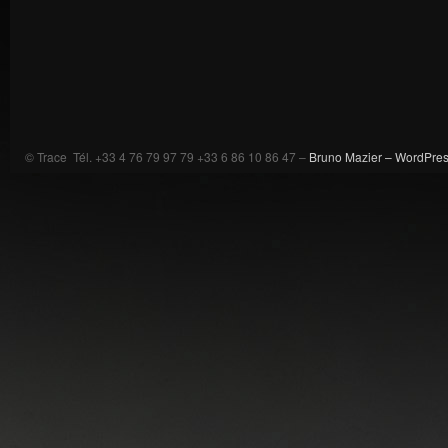
© Trace Tél. +33 4 76 79 97 79 +33 6 86 10 86 47 –
Bruno Mazier –
WordPre