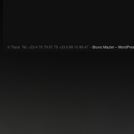
© Trace Tél. +33 4 76 79 97 79 +33 6 86 10 86 47 –
Bruno Mazier –
WordPre