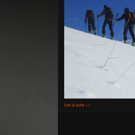
Lire la suite >>