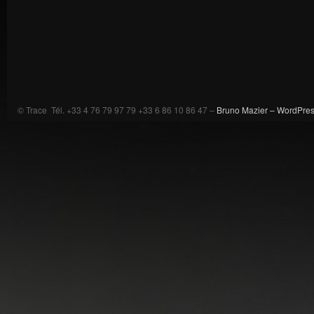
© Trace Tél. +33 4 76 79 97 79 +33 6 86 10 86 47 –
Bruno Mazier –
WordPre